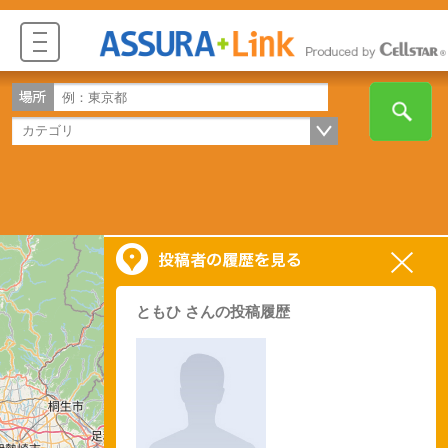
ともひ さんの投稿履歴