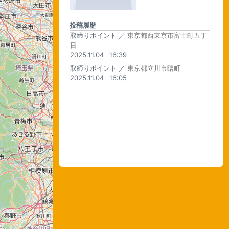
投稿履歴
取締りポイント ／
東京都西東京市富士町五丁
目
2025.11.04
16:39
取締りポイント ／
東京都立川市曙町
2025.11.04
16:05