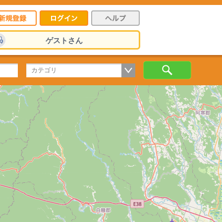
ゲストさん