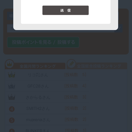
[投稿数 5]
リコ㌠さん
[投稿数 4]
GFC28さん
[投稿数 3]
さからるさん
[投稿数 2]
SMITH2さん
[投稿数 2]
mujeenaさん
[投稿数 1]
BUNKERさん